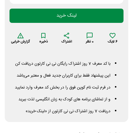
لینک خرید
6
لایک
0
نظر
اشتراک
ذخیره
گزارش خرابی
با کد معرف 7 روز اشتراک رایگان نی نی کارتون دریافت کن
این پیشنهاد فقط برای کاربران جدید فعال و معتبر می‌باشد
در فرم ثبت نام کوپن فوق را در بخش کد معرف وارد نمایید
و از تماشای برنامه های کودک به زبان انگلیسی لذت ببرید
دریافت 7 روز اشتراک نی نی کارتون از «لینک خرید»