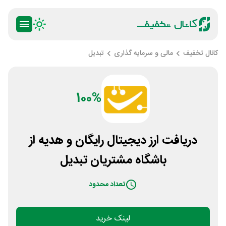
کانال تخفیف
مالی و سرمایه گذاری
تبدیل
100%
دریافت ارز دیجیتال رایگان و هدیه از
باشگاه مشتریان تبدیل
تعداد محدود
لینک خرید