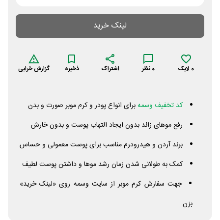
لینک خرید
0
لایک
0
نظر
اشتراک
ذخیره
گزارش خرابی
کد تخفیف وسمه
برای انواع پودر و کرم موبر صورت و بدن
رفع موهای زائد بدون ایجاد التهاب پوست و بدون خارش
برند آردن و هیدرودرم مناسب برای پوست معمولی و حساس
کمک به طولانی شدن زمان رشد موها و داشتن پوست لطیف
جهت سفارش کرم موبر از سایت وسمه روی «لینک خرید»
بزن