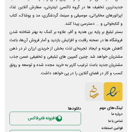
جدیدترین تخفیف ها در گروه تاکسی اینترنتی، سفارش آنلاین غذا،
اپراتورهای مخابراتی، موسیقی و سینما، گردشگری، مد و پوشاک، کتاب
و کتابخوانی و ... دسترسی پیدا کنند.
بستر تبلیغ بر پایه بن هدیه و آفر، علاوه بر کمک به بهتر شناخته شدن
فروشگاه ها در صحنه رقابت و افزایش بازدید و آمار فروش آن‌ها، باعث
کاهش هزینه و ایجاد تجربه‌ای لذت بخش از خریدی ارزان تر در ذهن
مشتریان خواهد شد. چنین کمپین های تبلیغی و تخفیفی ضمن جذب
مشتریان جدید باعث ترغیب کاربر به خرید مجدد شده و توسعه و رونق
کسب و کار در فضای آنلاین را در پی خواهد داشت.
لینک‌های مهم
دانلود‌ها
درباره ما
افزونه فایرفاکس
تماس با ما
قوانین استفاده