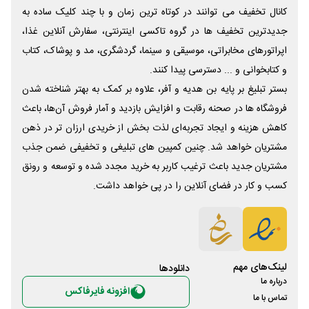
کانال تخفیف می توانند در کوتاه ترین زمان و با چند کلیک ساده به
جدیدترین تخفیف ها در گروه تاکسی اینترنتی، سفارش آنلاین غذا،
اپراتورهای مخابراتی، موسیقی و سینما، گردشگری، مد و پوشاک، کتاب
و کتابخوانی و ... دسترسی پیدا کنند.
بستر تبلیغ بر پایه بن هدیه و آفر، علاوه بر کمک به بهتر شناخته شدن
فروشگاه ها در صحنه رقابت و افزایش بازدید و آمار فروش آن‌ها، باعث
کاهش هزینه و ایجاد تجربه‌ای لذت بخش از خریدی ارزان تر در ذهن
مشتریان خواهد شد. چنین کمپین های تبلیغی و تخفیفی ضمن جذب
مشتریان جدید باعث ترغیب کاربر به خرید مجدد شده و توسعه و رونق
کسب و کار در فضای آنلاین را در پی خواهد داشت.
لینک‌های مهم
دانلود‌ها
درباره ما
افزونه فایرفاکس
تماس با ما