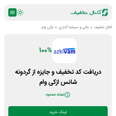
کانال تخفیف
مالی و سرمایه گذاری
ازکی وام
100%
دریافت کد تخفیف و جایزه از گردونه
شانس ازکی وام
تعداد محدود
لینک خرید