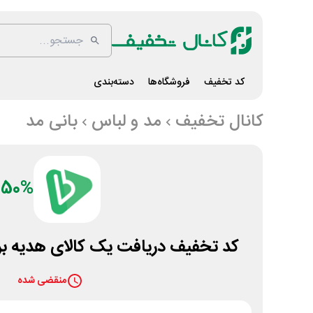
کد تخفیف
فروشگاه‌ها
دسته‌بندی
کانال تخفیف
مد و لباس
بانی مد
50%
کد تخفیف دریافت یک کالای هدیه برن
منقضی شده