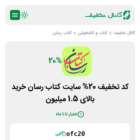
کانال تخفیف
کتاب و کتابخوانی
کتاب رسان
20%
کد تخفیف 20% سایت کتاب رسان خرید
بالای 1.5 میلیون
اعتبار تا 1 ماه
ofc20
کپی