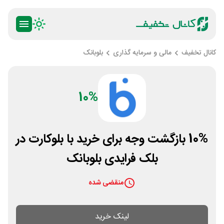
کانال تخفیف
مالی و سرمایه گذاری
بلوبانک
10%
10% بازگشت وجه برای خرید با بلوکارت در
بلک فرایدی بلوبانک
منقضی شده
لینک خرید