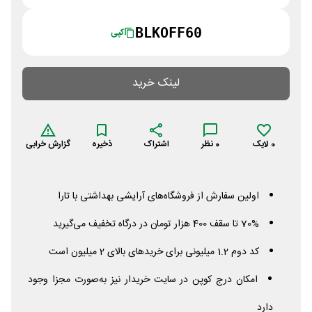
BLKOFF60
کپی
لینک خرید
0
لایک
0
نظر
اشتراک
ذخیره
گزارش خرابی
اولین سفارش از فروشگاه‌های آرایشی بهداشتی با تارا
70% تا سقف 400 هزار تومان در درگاه تخفیف می‌گیرید
کد دوم 1.2 میلیونی برای خریدهای بالای 2 میلیون است
امکان درج کوپن در سایت خریدار نیز به‌صورت مجزا وجود
دارد