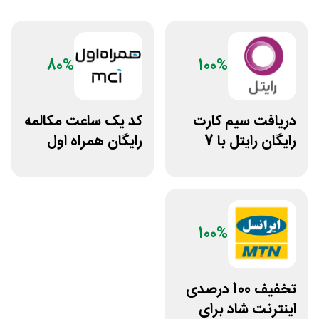
80%
100%
دریافت سیم کارت
کد ⁣یک ساعت مکالمه
رایگان رایتل با 7
رایگان همراه اول
گیگ اینترنت
100%
تخفیف 100 درصدی
اینترنت شاد برای