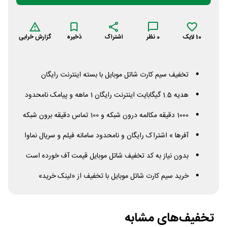
10
لایک
0
نظر
اشتراک
ذخیره
گزارش خرابی
تخفیف سیم کارت شاتل موبایل با بسته اینترنت رایگان
هدیه 1.5 گیگابایت اینترنت رایگان 1 ماهه و پیامک نامحدود
1000 دقیقه مکالمه درون شبکه و 100 تماس دقیقه برون شبکه
آفرها » اشتراک رایگان و نامحدود سامانه فیلم و سریال نماوا
بدون نیاز به کد تخفیف شاتل موبایل قیمت آف خورده است
خرید سیم کارت شاتل موبایل با تخفیف از «لینک خرید»
تخفیف‌های مشابه