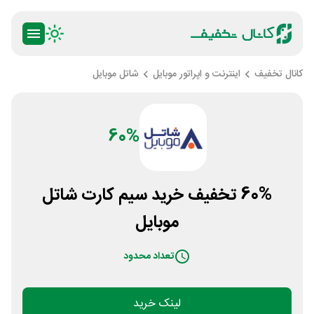
کانال تخفیف
اینترنت و اپراتور موبایل
شاتل موبایل
60%
60% تخفیف خرید سیم کارت شاتل
موبایل
تعداد محدود
لینک خرید