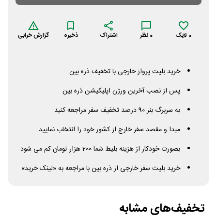
0
لایک
0
نظر
اشتراک
ذخیره
گزارش خرابی
خرید بلیت پرواز خارجی با تخفیف ذره بین
پس از نصب آخرین ورژن اپلیکیشن ذره بین
به سربرگ بنر 90 درصد تخفیف سفر مراجعه کنید
مبدا و مقصد سفر خارج از کشور خود را انتخاب نمایید
بصورت خودکار از هزینه بلیط شما 200 هزار تومان کم می شود
خرید بلیت سفر خارجی از ذره بین با مراجعه به «لینک خرید»
تخفیف‌های مشابه