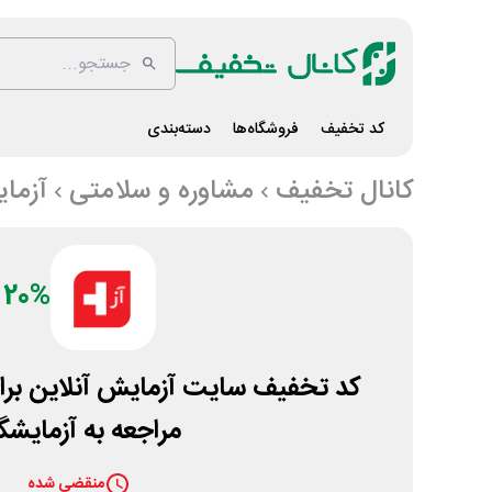
کد تخفیف
فروشگاه‌ها
دسته‌بندی
کانال تخفیف
مشاوره و سلامتی
آزما
20%
کد تخفیف سایت آزمایش آنلاین برا
مراجعه به آزمایشگ
منقضی شده