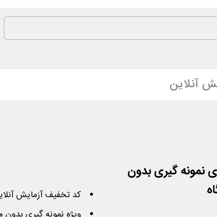
یش آنلاین
ی نمونه گیری بدون
اه
کد تخفیف آزمایش آنل
ویژه نمونه گیری بدون م