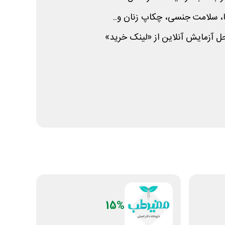
، سلامت جنسی، چکاپ زنان و..
 آزمایش آنلاین از «لینک خرید»
15%