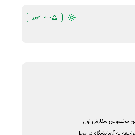
حساب کاربری
این مخصوص سفارش اول
راجعه به آزمایشگاه در محل