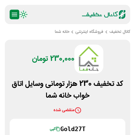
کانال تخفیف
فروشگاه اینترنتی
خانه شما
230,000 تومان
کد تخفیف 230 هزار تومانی وسایل اتاق
خواب خانه شما
منقضی شده
Gold27T
کپی