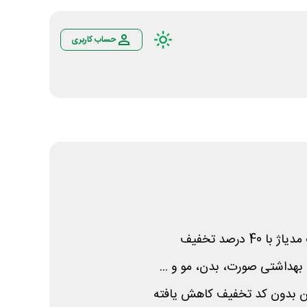
حساب کاربری
 درصد تخفیف
 بهداشتی صورت، بدن، مو و ...
ن بدون کد تخفیف کاهش یافته