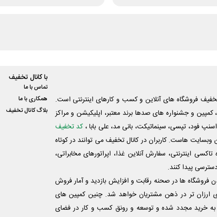
با کانال تخفیف
تماس با ما
فیف فروشگاه های آنلاین و کسب و‌ کارهای اینترنتی است.
همکاری با ما
بلاگ کانال تخفیف
کمپین و جشنواره های صدها برند معتبر، اپلیکیشن و مراکز
اسنپ فود، تپسی، سینماتیکت، بانی مد، علی‌ بابا ،
کد تخفیف
 وبسایت ‌هاست. کاربران در کانال تخفیف می توانند در کوتاه
اکسی اینترنتی، سفارش آنلاین غذا، اپراتورهای مخابراتی،
دسترسی پیدا کنند.
شدن فروشگاه ها در صحنه رقابت و افزایش بازدید و آمار فروش
ی ارزان تر در ذهن مشتریان خواهد شد. چنین کمپین های
به خرید مجدد شده و توسعه و رونق کسب و کار در فضای