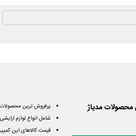
پرفروش ترین محصولات مدیاژ با 40
شامل انواع لوازم ارایشی
قیمت کالاهای این کمپی