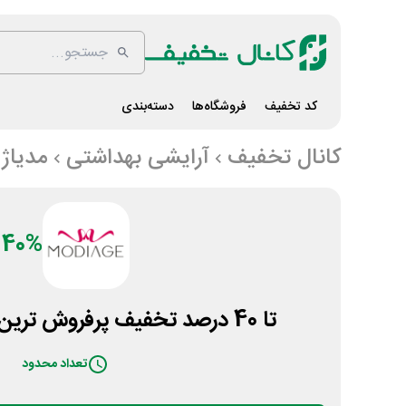
کد تخفیف
فروشگاه‌ها
دسته‌بندی
کانال تخفیف
آرایشی بهداشتی
مدیاژ
40%
تا 40 درصد تخفیف پرفروش ترین محصولات مدیاژ
تعداد محدود