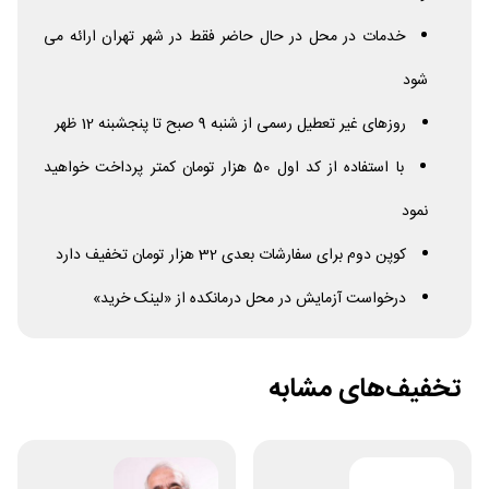
خدمات در محل در حال حاضر فقط در شهر تهران ارائه می
شود
روزهای غیر تعطیل رسمی از شنبه 9 صبح تا پنجشبنه 12 ظهر
با استفاده از کد اول 50 هزار تومان کمتر پرداخت خواهید
نمود
کوپن دوم برای سفارشات بعدی 32 هزار تومان تخفیف دارد
درخواست آزمایش در محل درمانکده از «لینک خرید»
تخفیف‌های مشابه