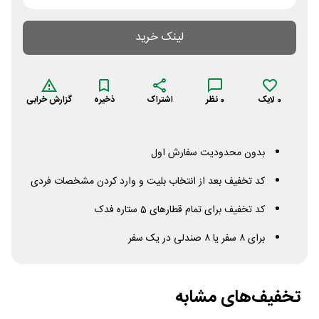
لینک خرید
0
لایک
0
نظر
اشتراک
ذخیره
گزارش خرابی
بدون محدودیت سفارش اول
کد تخفیف بعد از انتخاب بلیت و وارد کردن مشخصات فردی
کد تخفیف برای تمام قطارهای 5 ستاره فدک
برای ۸ سفر یا ۸ صندلی در یک سفر
تخفیف‌های مشابه