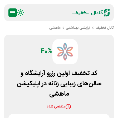
کانال تخفیف
آرایشی بهداشتی
ماهشی
40%
کد تخفیف اولین رزرو آرایشگاه و
سالن‌های زیبایی زنانه در اپلیکیشن
ماهشی
منقضی شده