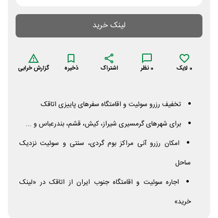
لینک خرید
0
لایک
0
نظر
اشتراک
ذخیره
گزارش خرابی
تخفیف رزرو سوئیت و اقامتگاه سفرهای پاییزی اتاقک
برای شهرهای گرمسیری شیراز، کیش، قشم، بندرعباس و ...
امکان رزرو آنی مراکز بوم گردی، سنتی و سوئیت نزدیک
ساحل
اجاره سوئیت و اقامتگاه جنوب ایران از اتاقک در «لینک
خرید»