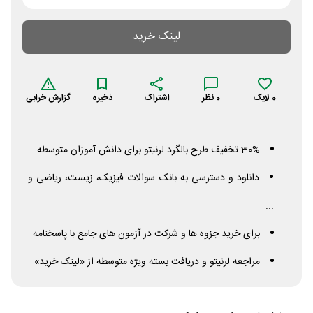
لینک خرید
0
لایک
0
نظر
اشتراک
ذخیره
گزارش خرابی
30% تخفیف طرح بالگرد لرنیتو برای دانش آموزان متوسطه
دانلود و دسترسی به بانک سوالات فیزیک، زیست، ریاضی و
...
برای خرید جزوه ها و شرکت در آزمون های جامع با پاسخنامه
مراجعه لرنیتو و دریافت بسته ویژه متوسطه از «لینک خرید»