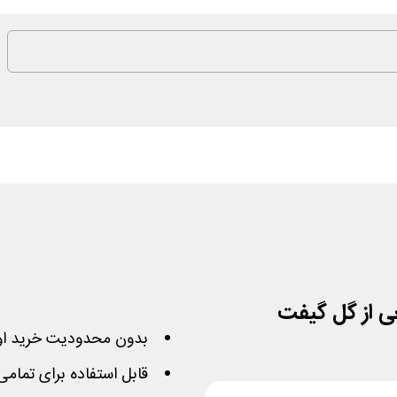
بدون محدودیت خرید او
قابل استفاده برای تما