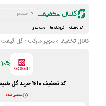
کد تخفیف
فروشگاه‌ها
دسته‌بندی
کانال تخفیف
سوپر مارکت
گل گیفت
10%
کد تخفیف 10% خرید گل طبیعی از گل گیفت
منقضی شده