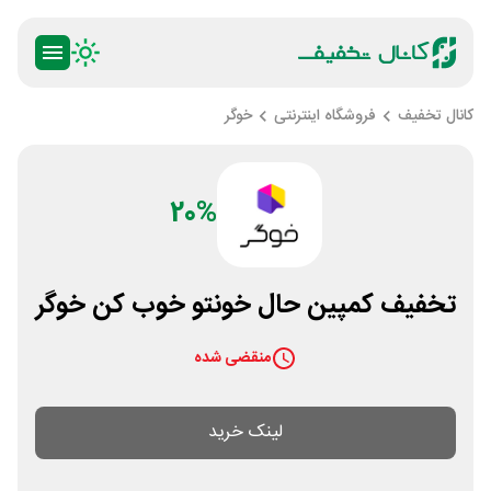
کانال تخفیف
فروشگاه اینترنتی
خوگر
20%
تخفیف کمپین حال خونتو خوب کن خوگر
منقضی شده
لینک خرید