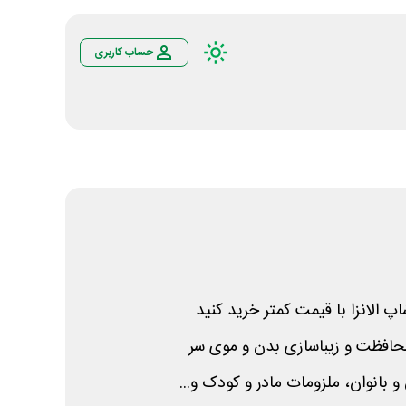
حساب کاربری
پ الانزا با قیمت کمتر خرید کنید
افظت و زیباسازی بدن و موی سر
و بانوان، ملزومات مادر و کودک و...