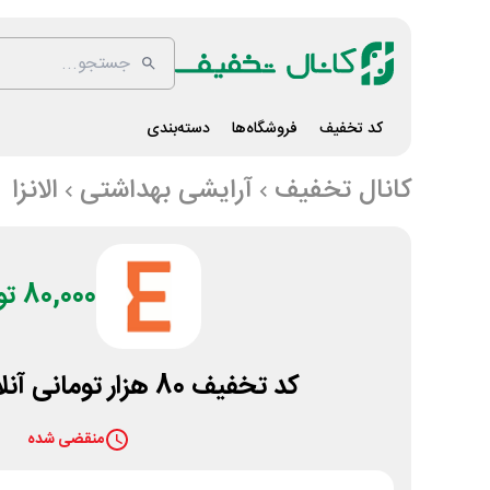
کد تخفیف
فروشگاه‌ها
دسته‌بندی
کانال تخفیف
آرایشی بهداشتی
الانزا
80,000 تومان
کد تخفیف 80 هزار تومانی آنلاین شاپ الانزا
منقضی شده