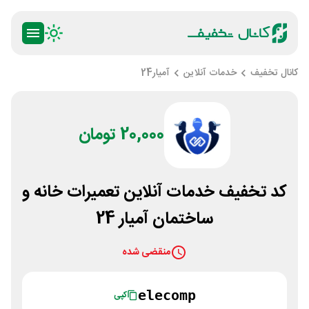
کانال تخفیف
خدمات آنلاین
آمیار24
20,000 تومان
کد تخفیف خدمات آنلاین تعمیرات خانه و
ساختمان آمیار 24
منقضی شده
elecomp
کپی