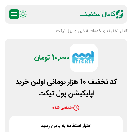
کانال تخفیف
خدمات آنلاین
پول تیکت
10,000 تومان
کد تخفیف 10 هزار تومانی اولین خرید
اپلیکیشن پول تیکت
منقضی شده
اعتبار استفاده به پایان رسید