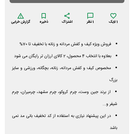
1
لایک
1
نظر
اشتراک
ذخیره
گزارش خرابی
فروش ویژه کیف و کفش مردانه و زنانه با تخفیف تا 70%
بعلاوه با انتخاب 4 محصول، 2 کالای ارزان تر رایگان می شود
مخصوص کیف و کفش مردانه، زنانه، بچگانه، ورزشی و سایز
بزرگ
از برند جین وست، چرم کروکو، چرم مشهد، چرمیران، چرم
شیفر و...
در این پیشنهاد نیازی به استفاده از کد تخفیف بانی مد نمی
باشد