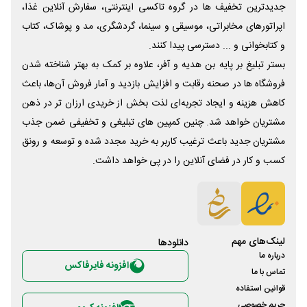
جدیدترین تخفیف ها در گروه تاکسی اینترنتی، سفارش آنلاین غذا،
اپراتورهای مخابراتی، موسیقی و سینما، گردشگری، مد و پوشاک، کتاب
و کتابخوانی و ... دسترسی پیدا کنند.
بستر تبلیغ بر پایه بن هدیه و آفر، علاوه بر کمک به بهتر شناخته شدن
فروشگاه ها در صحنه رقابت و افزایش بازدید و آمار فروش آن‌ها، باعث
کاهش هزینه و ایجاد تجربه‌ای لذت بخش از خریدی ارزان تر در ذهن
مشتریان خواهد شد. چنین کمپین های تبلیغی و تخفیفی ضمن جذب
مشتریان جدید باعث ترغیب کاربر به خرید مجدد شده و توسعه و رونق
کسب و کار در فضای آنلاین را در پی خواهد داشت.
لینک‌های مهم
دانلود‌ها
درباره ما
افزونه فایرفاکس
تماس با ما
قوانین استفاده
حریم خصوصی