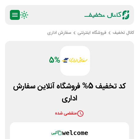
کانال تخفیف
فروشگاه اینترنتی
سفارش اداری
5%
کد تخفیف 5% فروشگاه آنلاین سفارش
اداری
منقضی شده
welcome
کپی