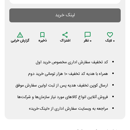
لینک خرید
0
لایک
0
نظر
اشتراک
ذخیره
گزارش خرابی
کد تخفیف سفارش اداری مخصوص خرید اول
همراه با هدیه کد تخفیف 10 هزار تومانی خرید دوم
ارسال کوپن تخفیف هدیه پس از ثبت اولین سفارش موفق
فروش آنلاین انواع کالاهای مورد نیاز سازمان‌‌ها و شرکت‌ها
مراجعه به وبسایت سفارش اداری از «لینک خرید»