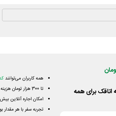
همه کاربران می‌توانند
کد
تا 300 هزار تومان هزینه اقامت مسافرت خود را کاهش دهند
امکان اجاره آنلاین بیش از 30 هزار اقامتگاه در ایران و
تجربه سفر با هر مقدار بودجه به حد