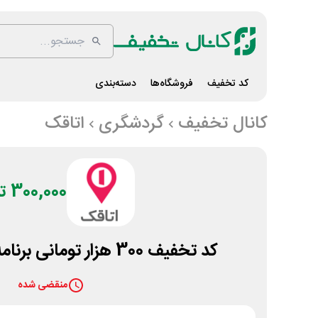
کد تخفیف
فروشگاه‌ها
دسته‌بندی
کانال تخفیف
گردشگری
اتاقک
300,000 تومان
کد تخفیف 300 هزار تومانی برنامه اتاقک برای همه
منقضی شده