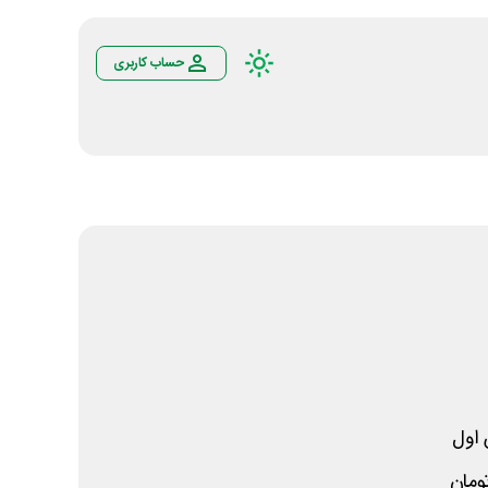
حساب کاربری
اول