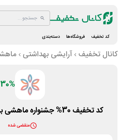
کد تخفیف
فروشگاه‌ها
دسته‌بندی
کانال تخفیف
آرایشی بهداشتی
ماهش
30%
کد تخفیف 30% جشنواره ماهشی برای رزرو سالن زیبایی
منقضی شده