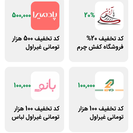
500,000
20%
کد تخفیف 20%
کد تخفیف 500 هزار
فروشگاه کفش چرم
تومانی غیراول
پاآذین
فروشگاه آنلاین
پادمیرا
100,000
100,000
کد تخفیف 100 هزار
کد تخفیف 100 هزار
تومانی غیراول
تومانی غیراول لباس
بوتیک لباس دوخط
ورزشی زنانه بانوشاپ