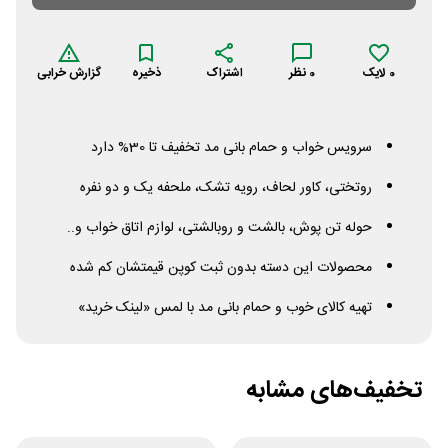
0
لایک
0
نظر
اشتراک
ذخیره
گزارش خرابی
سرویس خواب و حمام بانی مد تخفیف تا 30% دارد
روتختی، کاور لحاف، رویه تشک، ملحفه یک و دو نفره
حوله تن پوش، بالشت و روبالشتی، لوازم اتاق خواب و..
محصولات این دسته بدون ثبت کوپن قیمتشان کم شده
تهیه کالای خوب و حمام بانی مد با لمس «لینک خرید»
تخفیف‌های مشابه