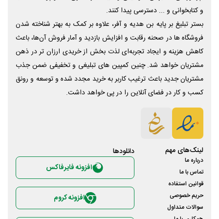
و کتابخوانی و ... دسترسی پیدا کنند.
بستر تبلیغ بر پایه بن هدیه و آفر، علاوه بر کمک به بهتر شناخته شدن
فروشگاه ها در صحنه رقابت و افزایش بازدید و آمار فروش آن‌ها، باعث
کاهش هزینه و ایجاد تجربه‌ای لذت بخش از خریدی ارزان تر در ذهن
مشتریان خواهد شد. چنین کمپین های تبلیغی و تخفیفی ضمن جذب
مشتریان جدید باعث ترغیب کاربر به خرید مجدد شده و توسعه و رونق
کسب و کار در فضای آنلاین را در پی خواهد داشت.
لینک‌های مهم
دانلود‌ها
درباره ما
افزونه فایرفاکس
تماس با ما
قوانین استفاده
حریم خصوصی
افزونه کروم
سوالات متداول