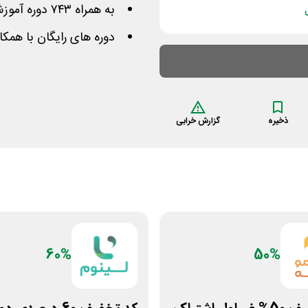
به همراه ۷۴۳ دوره آموزشی رایگان برای جلوگیری از کرونا
دوره های رایگان با همک
ذخیره
گزارش خرابی
60%
50%