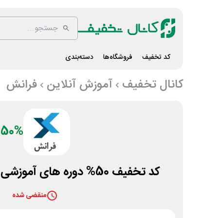
کد تخفیف
فروشگاه‌ها
دسته‌بندی
کانال تخفیف
آموزش آنلاین
فرانش
50%
کد تخفیف 50% دوره های آموزشی ویدئو آنلاین فرانش
منقضی شده