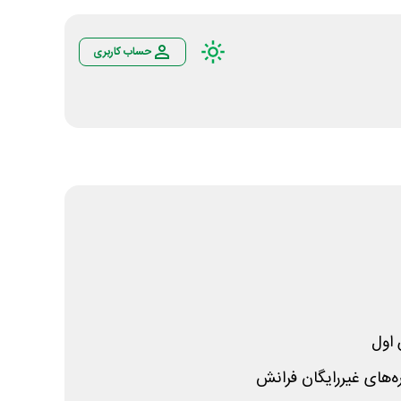
حساب کاربری
اول
‌های غیررایگان فرانش