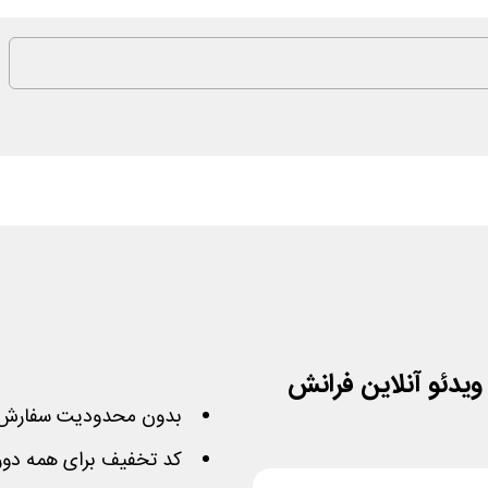
بدون محدودیت سفارش 
کد تخفیف برای همه دوره