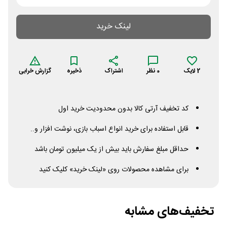
لینک خرید
2
لایک
0
نظر
اشتراک
ذخیره
گزارش خرابی
کد تخفیف آرتی کالا بدون محدودیت خرید اول
قابل استفاده برای خرید انواع اسباب بازی، نوشت افزار و..
حداقل مبلغ سفارش باید بیش از یک میلیون تومان باشد
برای مشاهده محصولات روی «لینک خرید» کلیک کنید
تخفیف‌های مشابه