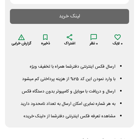
لینک خرید
0
لایک
0
نظر
اشتراک
ذخیره
گزارش خرابی
ارسال فکس اینترنتی دفترشما همراه با تخفیف ویژه
با وارد نمودن این کد 25% از هزینه پرداختی کم میشود
ارسال و دریافت با موبایل و کامپیوتر بدون دستگاه فکس
به هر شماره نمابری امکان ارسال به تعداد نامحدود دارید
مشاهده تعرفه فکس اینترنتی دفترشما از «لینک خرید»