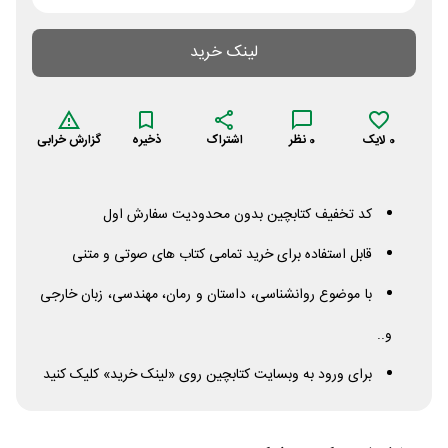
لینک خرید
0
لایک
0
نظر
اشتراک
ذخیره
گزارش خرابی
کد تخفیف کتابچین بدون محدودیت سفارش اول
قابل استفاده برای خرید تمامی کتاب های صوتی و متنی
با موضوع روانشناسی، داستان و رمان، مهندسی، زبان خارجی
و..
برای ورود به وبسایت کتابچین روی «لینک خرید» کلیک کنید