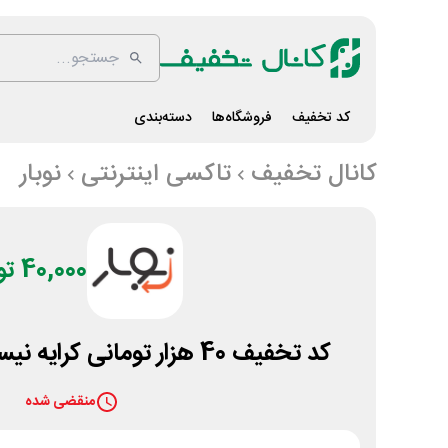
کد تخفیف
فروشگاه‌ها
دسته‌بندی
کانال تخفیف
تاکسی اینترنتی
نوبار
40,000 تومان
کد تخفیف 40 هزار تومانی کرایه نیسان از اپلیکیشن نوبار
منقضی شده