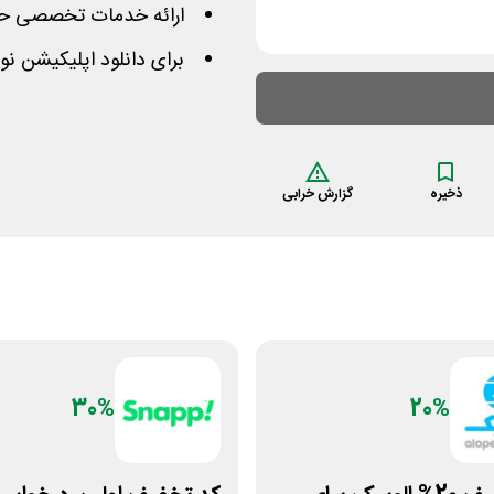
ارائه خدمات تخصصی حمل
برای دانلود اپلیکیشن نو
ذخیره
گزارش خرابی
30%
20%