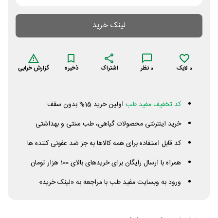
لینک خرید
0
لایک
0
نظر
اشتراک
ذخیره
گزارش خرابی
کد تخفیف مفید طب
اولین خرید 15% بدون سقف
خرید اینترنتی محصولات گیاهی، طب سنتی و بهداشتی
کد قابل استفاده برای همه کالاها به جز ضد عفونی کننده ها
همراه با ارسال رایگان برای خریدهای بالای 100 هزار تومان
ورود به وبسایت مفید طب با مراجعه به «لینک خرید»