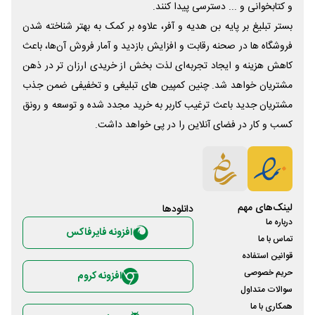
و کتابخوانی و ... دسترسی پیدا کنند.
بستر تبلیغ بر پایه بن هدیه و آفر، علاوه بر کمک به بهتر شناخته شدن
فروشگاه ها در صحنه رقابت و افزایش بازدید و آمار فروش آن‌ها، باعث
کاهش هزینه و ایجاد تجربه‌ای لذت بخش از خریدی ارزان تر در ذهن
مشتریان خواهد شد. چنین کمپین های تبلیغی و تخفیفی ضمن جذب
مشتریان جدید باعث ترغیب کاربر به خرید مجدد شده و توسعه و رونق
کسب و کار در فضای آنلاین را در پی خواهد داشت.
لینک‌های مهم
دانلود‌ها
درباره ما
افزونه فایرفاکس
تماس با ما
قوانین استفاده
حریم خصوصی
افزونه کروم
سوالات متداول
همکاری با ما