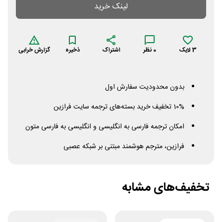
لینک خرید
3
لایک
0
نظر
اشتراک
ذخیره
گزارش خرابی
بدون محدودیت سفارش اول
10% تخفیف خرید بسته‌های ترجمه سایت فرازین
امکان ترجمه فارسی به انگلیسی و انگلیسی به فارسی متون
فرازین، مترجم هوشمند مبتنی بر شبکه عصبی
تخفیف‌های مشابه