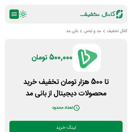
کانال تخفیف
مد و لباس
بانی مد
500,000 تومان
تا 500 هزار تومان تخفیف خرید
محصولات دیجیتال از بانی مد
تعداد محدود
لینک خرید