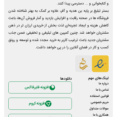
و کتابخوانی و ... دسترسی پیدا کنند.
بستر تبلیغ بر پایه بن هدیه و آفر، علاوه بر کمک به بهتر شناخته شدن
فروشگاه ها در صحنه رقابت و افزایش بازدید و آمار فروش آن‌ها، باعث
کاهش هزینه و ایجاد تجربه‌ای لذت بخش از خریدی ارزان تر در ذهن
مشتریان خواهد شد. چنین کمپین های تبلیغی و تخفیفی ضمن جذب
مشتریان جدید باعث ترغیب کاربر به خرید مجدد شده و توسعه و رونق
کسب و کار در فضای آنلاین را در پی خواهد داشت.
لینک‌های مهم
دانلود‌ها
درباره ما
افزونه فایرفاکس
تماس با ما
قوانین استفاده
حریم خصوصی
افزونه کروم
سوالات متداول
همکاری با ما