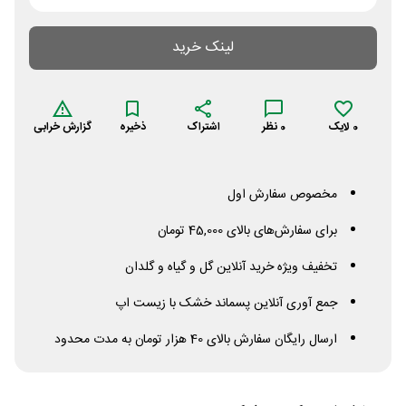
لینک خرید
0
لایک
0
نظر
اشتراک
ذخیره
گزارش خرابی
مخصوص سفارش اول
برای سفارش‌های بالای 45,000 تومان
تخفیف ویژه خرید آنلاین گل و گیاه و گلدان
جمع آوری آنلاین پسماند خشک با زیست اپ
ارسال رایگان سفارش بالای 40 هزار تومان به مدت محدود