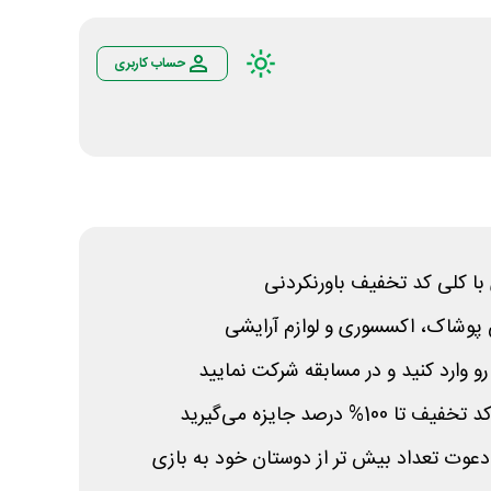
حساب کاربری
 با کلی کد تخفیف باورنکردنی
ن پوشاک، اکسسوری و لوازم آرایشی
رو وارد کنید و در مسابقه شرکت نمایید
 درصد جایزه می‌گیرید
عوت تعداد بیش تر از دوستان خود به بازی