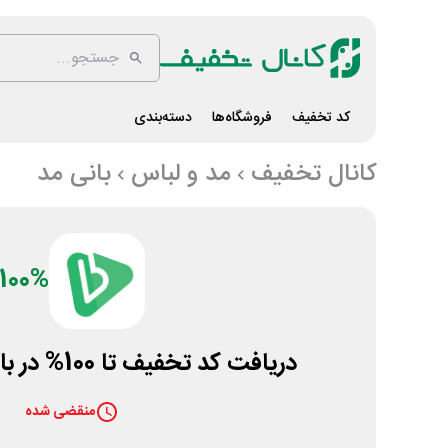
کد تخفیف
فروشگاه‌ها
دسته‌بندی
کانال تخفیف
مد و لباس
بانی مد
100%
دریافت کد تخفیف تا 100% در بازی بهاره بانی مد
منقضی شده