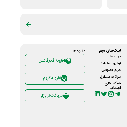
لینک‌های مهم
دانلود‌ها
درباره ما
افزونه فایرفاکس
قوانین استفاده
حریم خصوصی
سوالات متداول
افزونه کروم
شبکه های
اجتماعی
دریافت از بازار