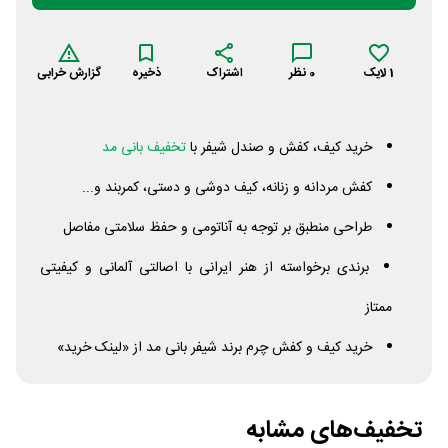
1
لایک
0
نظر
اشتراک
ذخیره
گزارش خرابی
خرید کیف، کفش و صندل شیفر با
تخفیف بانی مد
کفش مردانه و زنانه، کیف دوشی و دستی، کمربند و...
طراحی منطبق بر توجه به آناتومی و حفظ سلامتی مفاصل
برندی برخواسته از هنر ایرانی با اصالتی آلمانی و کیفیتی
ممتاز
خرید کیف و کفش چرم برند شیفر بانی مد از «لینک خرید»
تخفیف‌های مشابه