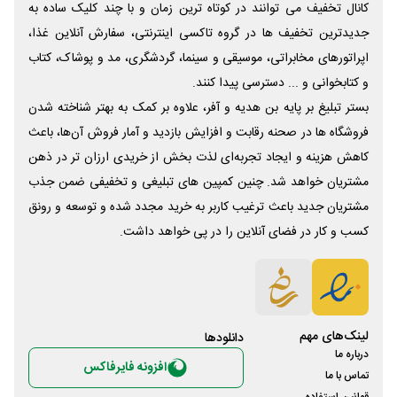
کانال تخفیف می توانند در کوتاه ترین زمان و با چند کلیک ساده به
جدیدترین تخفیف ها در گروه تاکسی اینترنتی، سفارش آنلاین غذا،
اپراتورهای مخابراتی، موسیقی و سینما، گردشگری، مد و پوشاک، کتاب
و کتابخوانی و ... دسترسی پیدا کنند.
بستر تبلیغ بر پایه بن هدیه و آفر، علاوه بر کمک به بهتر شناخته شدن
فروشگاه ها در صحنه رقابت و افزایش بازدید و آمار فروش آن‌ها، باعث
کاهش هزینه و ایجاد تجربه‌ای لذت بخش از خریدی ارزان تر در ذهن
مشتریان خواهد شد. چنین کمپین های تبلیغی و تخفیفی ضمن جذب
مشتریان جدید باعث ترغیب کاربر به خرید مجدد شده و توسعه و رونق
کسب و کار در فضای آنلاین را در پی خواهد داشت.
لینک‌های مهم
دانلود‌ها
درباره ما
افزونه فایرفاکس
تماس با ما