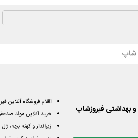
 شاپ
اقلام فروشگاه آنلاین فیرو
خرید آنلاین مواد ضدعفو
زیرانداز و کهنه بچه، ژل 