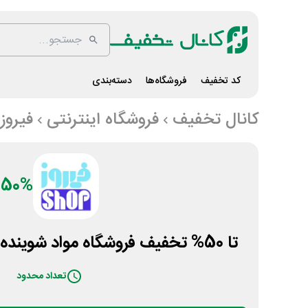
کد تخفیف
فروشگاه‌ها
دسته‌بندی
کانال تخفیف
فروشگاه اینترنتی
فیروز
50%
تا 50% تخفیف فروشگاه مواد شوینده و بهداشتی فیروزشاپ
تعداد محدود