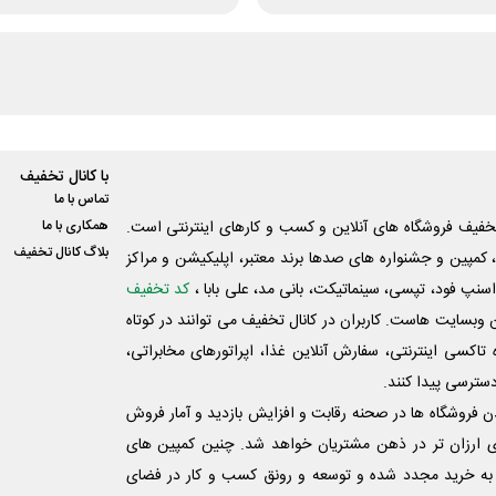
با کانال تخفیف
تماس با ما
فیف فروشگاه های آنلاین و کسب و‌ کارهای اینترنتی است.
همکاری با ما
بلاگ کانال تخفیف
کمپین و جشنواره های صدها برند معتبر، اپلیکیشن و مراکز
اسنپ فود، تپسی، سینماتیکت، بانی مد، علی‌ بابا ،
کد تخفیف
 وبسایت ‌هاست. کاربران در کانال تخفیف می توانند در کوتاه
اکسی اینترنتی، سفارش آنلاین غذا، اپراتورهای مخابراتی،
دسترسی پیدا کنند.
شدن فروشگاه ها در صحنه رقابت و افزایش بازدید و آمار فروش
ی ارزان تر در ذهن مشتریان خواهد شد. چنین کمپین های
به خرید مجدد شده و توسعه و رونق کسب و کار در فضای