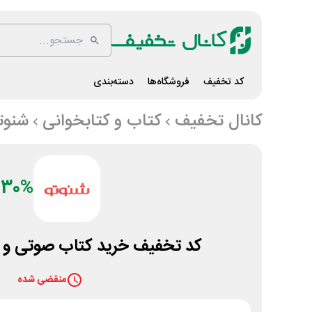
کد تخفیف
فروشگاه‌ها
دسته‌بندی
کانال تخفیف
کتاب و کتابخوانی
شنوت
30%
کد تخفیف خرید کتاب صوتی و 
منقضی شده