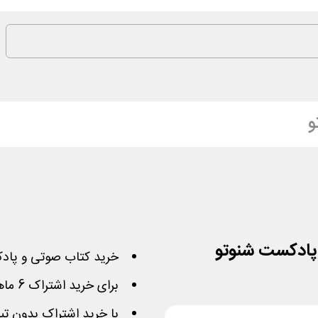
و
پادکست شنوتو
خرید کتاب صوتی و پاد
برای خرید اشتراک 6 ماهه شنوتو پلاس معتبر است
با خرید اشتراک بدون تب