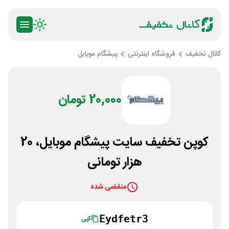
کانال تخفیف
فروشگاه اینترنتی
پیشگام موبایل
20,000 تومان
کوپن تخفیف سایت پیشگام موبایل، 20
هزار تومانی
منقضی شده
Eydfetr3
کپی