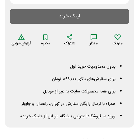
لینک خرید
0
لایک
0
نظر
اشتراک
ذخیره
گزارش خرابی
بدون محدودیت خرید اول
برای سفارش‌های بالای 899,000 تومان
برای همه محصولات سایت به غیر از موبایل
همراه با ارسال رایگان سفارش در تهران، زاهدان و چابهار
ورود به فروشگاه اینترنتی پیشگام موبایل از «لینک خرید»