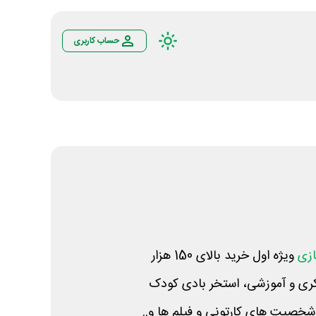
حساب کاربری
ازی
ویژه اول خرید بالای 150 هزار
کری و آموزشی، استخر بادی کودک
خصیت های کارتونی و فیلم ها و..