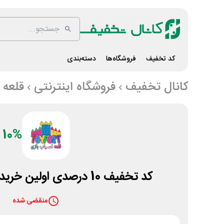
کد تخفیف
فروشگاه‌ها
دسته‌بندی
کانال تخفیف
فروشگاه اینترنتی
قلعه 
10%
کد تخفیف 10 درصدی اولین خرید قلعه اسباب بازی
منقضی شده