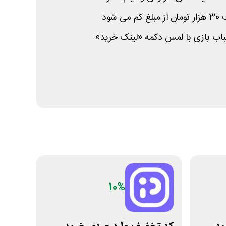
شود
باب بازی با لمس دکمه «لینک خرید»
10%