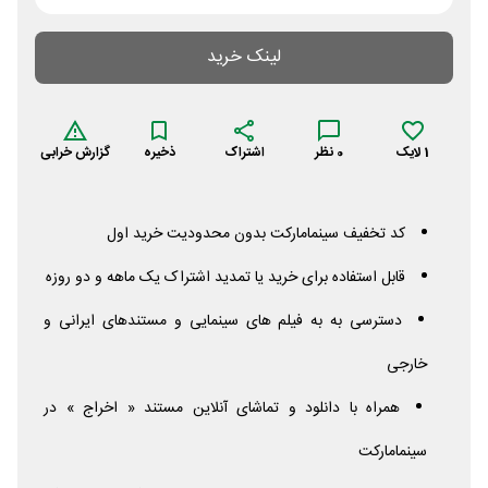
لینک خرید
1
لایک
0
نظر
اشتراک
ذخیره
گزارش خرابی
کد تخفیف سینمامارکت بدون محدودیت خرید اول
قابل استفاده برای خرید یا تمدید اشتراک یک ماهه و دو روزه
دسترسی به به فیلم های سینمایی و مستندهای ایرانی و
خارجی
همراه با دانلود و تماشای آنلاین مستند « اخراج » در
سینمامارکت