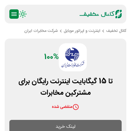
کانال تخفیف
اینترنت و اپراتور موبایل
شرکت مخابرات ایران
100%
تا 15 گیگابایت اینترنت رایگان برای
مشترکین مخابرات
منقضی شده
لینک خرید