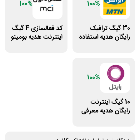
100%
100%
30 گیگ ترافیک
کد فعالسازی 4 گیگ
رایگان هدیه استفاده
اینترنت هدیه بومینو
مجدد از اینترنت
همراه اول
ایرانسل
100%
10 گیگ اینترنت
رایگان هدیه معرفی
رایتل به دوستان