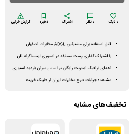
0
لایک
0
نظر
اشتراک
ذخیره
گزارش خرابی
قابل استفاده برای مشترکین
ADSL
مخابرات اصفهان
با اشتراک گذاری پست مسابقه در استوری اینستاگرام تان
اهدای ترافیک اینترنت رایگان بر اساس میزان بازدید استوری
مشاهده جزئیات طرح مخابرات ایران از «لینک خرید»
تخفیف‌های مشابه