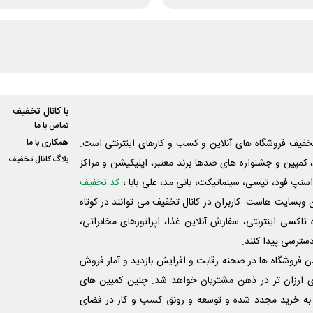
با کانال تخفیف
تماس با ما
فیف فروشگاه های آنلاین و کسب و‌ کارهای اینترنتی است.
همکاری با ما
بلاگ کانال تخفیف
کمپین و جشنواره های صدها برند معتبر، اپلیکیشن و مراکز
اسنپ فود، تپسی، سینماتیکت، بانی مد، علی‌ بابا ،
کد تخفیف
 وبسایت ‌هاست. کاربران در کانال تخفیف می توانند در کوتاه
اکسی اینترنتی، سفارش آنلاین غذا، اپراتورهای مخابراتی،
دسترسی پیدا کنند.
شدن فروشگاه ها در صحنه رقابت و افزایش بازدید و آمار فروش
ی ارزان تر در ذهن مشتریان خواهد شد. چنین کمپین های
به خرید مجدد شده و توسعه و رونق کسب و کار در فضای