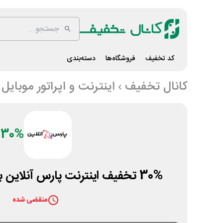
کد تخفیف
فروشگاه‌ها
دسته‌بندی
کانال تخفیف
اینترنت و اپراتور موبایل
30%
30% تخفیف اینترنت پارس آنلاین برای مشترکین جدید
منقضی شده